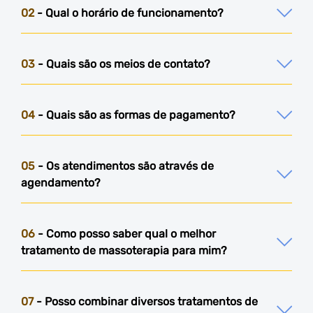
02
- Qual o horário de funcionamento?
03
- Quais são os meios de contato?
04
- Quais são as formas de pagamento?
05
- Os atendimentos são através de
agendamento?
06
- Como posso saber qual o melhor
tratamento de massoterapia para mim?
07
- Posso combinar diversos tratamentos de