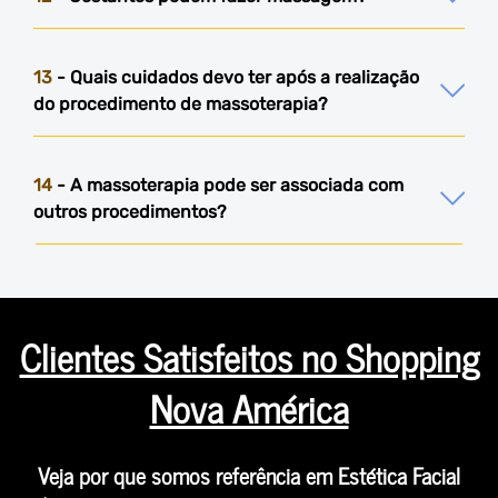
13
- Quais cuidados devo ter após a realização
do procedimento de massoterapia?
14
- A massoterapia pode ser associada com
outros procedimentos?
Clientes Satisfeitos no Shopping
Nova América
Veja por que somos referência em Estética Facial