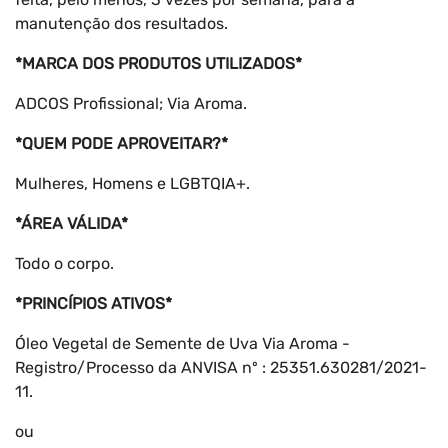
manutenção dos resultados.
*MARCA DOS PRODUTOS UTILIZADOS*
ADCOS Profissional; Via Aroma.
*QUEM PODE APROVEITAR?*
Mulheres, Homens e LGBTQIA+.
*ÁREA VÁLIDA*
Todo o corpo.
*PRINCÍPIOS ATIVOS*
Óleo Vegetal de Semente de Uva Via Aroma -
Registro/Processo da ANVISA nº : 25351.630281/2021-
11.
ou