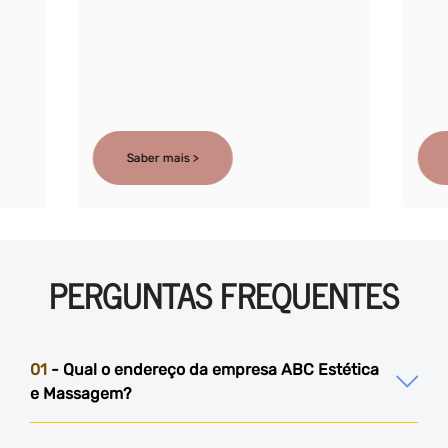
Saber mais >
PERGUNTAS FREQUENTES
01
- Qual o endereço da empresa ABC Estética
e Massagem?