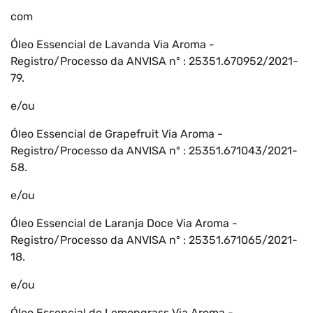
com
Óleo Essencial de Lavanda Via Aroma -
Registro/Processo da ANVISA nº : 25351.670952/2021-
79.
e/ou
Óleo Essencial de Grapefruit Via Aroma -
Registro/Processo da ANVISA nº : 25351.671043/2021-
58.
e/ou
Óleo Essencial de Laranja Doce Via Aroma -
Registro/Processo da ANVISA nº : 25351.671065/2021-
18.
e/ou
Óleo Essencial de Lemongrass Via Aroma -