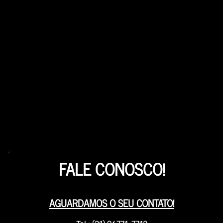
"
FALE CONOSCO!
AGUARDAMOS O SEU CONTATO!