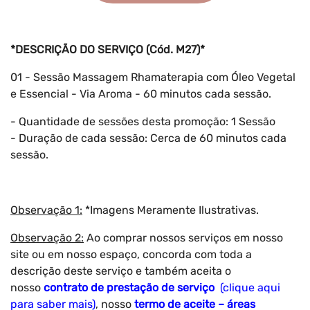
*DESCRIÇÃO DO SERVIÇO (Cód. M27)*
01 - Sessão Massagem Rhamaterapia com Óleo Vegetal
e Essencial - Via Aroma - 60 minutos cada sessão.
- Quantidade de sessões desta promoção: 1 Sessão
- Duração de cada sessão: Cerca de 60 minutos cada
sessão.
Observação 1:
*Imagens Meramente Ilustrativas.
Observação 2:
Ao comprar nossos serviços em nosso
site ou em nosso espaço, concorda com toda a
descrição deste serviço e também aceita o
nosso
contrato de prestação de serviço
(clique aqui
para saber mais)
, nosso
termo de aceite – áreas