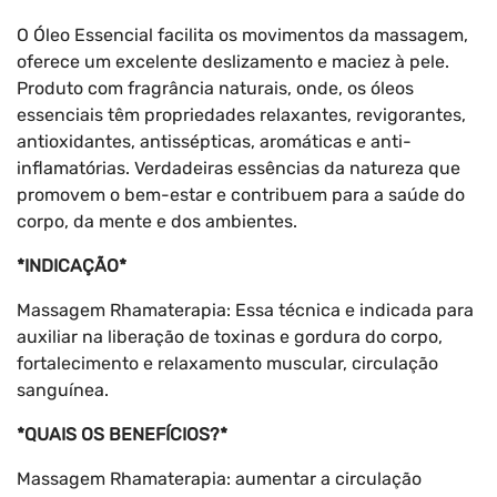
O Óleo Essencial facilita os movimentos da massagem,
oferece um excelente deslizamento e maciez à pele.
Produto com fragrância naturais, onde, os óleos
essenciais têm propriedades relaxantes, revigorantes,
antioxidantes, antissépticas, aromáticas e anti-
inflamatórias. Verdadeiras essências da natureza que
promovem o bem-estar e contribuem para a saúde do
corpo, da mente e dos ambientes.
*INDICAÇÃO*
Massagem Rhamaterapia: Essa técnica e indicada para
auxiliar na liberação de toxinas e gordura do corpo,
fortalecimento e relaxamento muscular, circulação
sanguínea.
*QUAIS OS BENEFÍCIOS?*
Massagem Rhamaterapia: aumentar a circulação