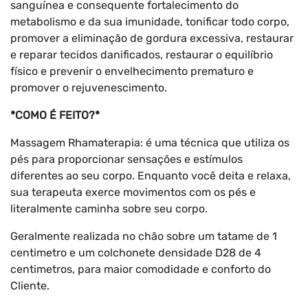
sanguínea e consequente fortalecimento do
metabolismo e da sua imunidade, tonificar todo corpo,
promover a eliminação de gordura excessiva, restaurar
e reparar tecidos danificados, restaurar o equilíbrio
físico e prevenir o envelhecimento prematuro e
promover o rejuvenescimento.
*COMO É FEITO?*
Massagem Rhamaterapia: é uma técnica que utiliza os
pés para proporcionar sensações e estímulos
diferentes ao seu corpo. Enquanto você deita e relaxa,
sua terapeuta exerce movimentos com os pés e
literalmente caminha sobre seu corpo.
Geralmente realizada no chão sobre um tatame de 1
centimetro e um colchonete densidade D28 de 4
centimetros, para maior comodidade e conforto do
Cliente.