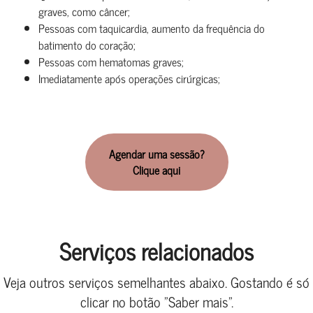
graves, como câncer;
Pessoas com taquicardia, aumento da frequência do
batimento do coração;
Pessoas com hematomas graves;
Imediatamente após operações cirúrgicas;
Agendar uma sessão?
Clique aqui
Serviços relacionados
Veja outros serviços semelhantes abaixo. Gostando é só
clicar no botão "Saber mais".