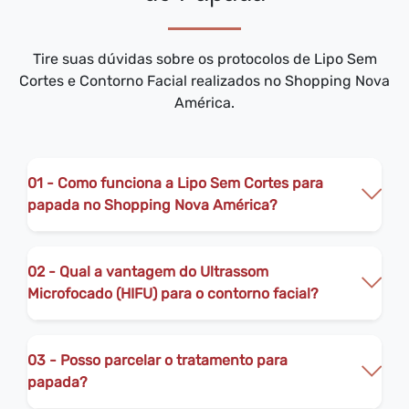
Tire suas dúvidas sobre os protocolos de Lipo Sem
Cortes e Contorno Facial realizados no Shopping Nova
América.
01 - Como funciona a Lipo Sem Cortes para
papada no Shopping Nova América?
02 - Qual a vantagem do Ultrassom
Microfocado (HIFU) para o contorno facial?
03 - Posso parcelar o tratamento para
papada?