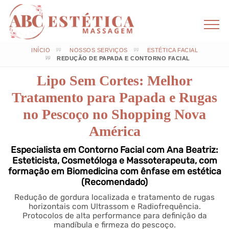
INÍCIO
NOSSOS SERVIÇOS
ESTÉTICA FACIAL
REDUÇÃO DE PAPADA E CONTORNO FACIAL
Lipo Sem Cortes: Melhor
Tratamento para Papada e Rugas
no Pescoço no Shopping Nova
América
Especialista em Contorno Facial com Ana Beatriz:
Esteticista, Cosmetóloga e Massoterapeuta, com
formação em Biomedicina com ênfase em estética
(Recomendado)
Redução de gordura localizada e tratamento de rugas
horizontais com Ultrassom e Radiofrequência.
Protocolos de alta performance para definição da
mandíbula e firmeza do pescoço.