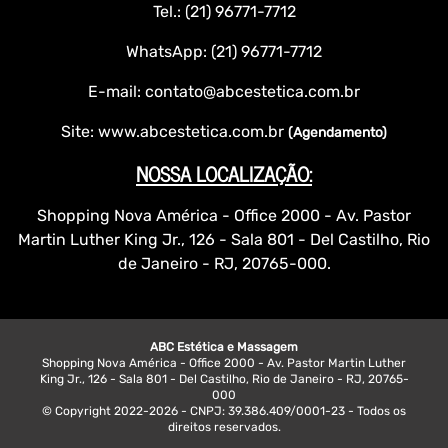
Tel.: (21) 96771-7712
WhatsApp: (21) 96771-7712
E-mail: contato@abcestetica.com.br
Site: www.abcestetica.com.br
(Agendamento)
NOSSA LOCALIZAÇÃO:
Shopping Nova América - Office 2000 - Av. Pastor
Martin Luther King Jr., 126 - Sala 801 - Del Castilho, Rio
de Janeiro - RJ, 20765-000.
ABC Estética e Massagem
Shopping Nova América - Office 2000 - Av. Pastor Martin Luther
King Jr., 126 - Sala 801 - Del Castilho, Rio de Janeiro - RJ, 20765-
000
© Copyright 2022-2026 - CNPJ: 39.386.409/0001-23 - Todos os
direitos reservados.