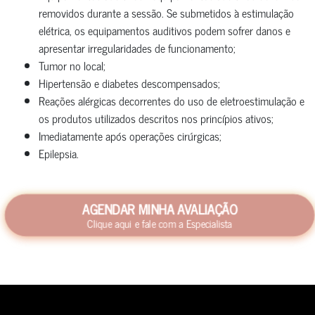
removidos durante a sessão. Se submetidos à estimulação
elétrica, os equipamentos auditivos podem sofrer danos e
apresentar irregularidades de funcionamento;
Tumor no local;
Hipertensão e diabetes descompensados;
Reações alérgicas decorrentes do uso de eletroestimulação e
os produtos utilizados descritos nos princípios ativos;
Imediatamente após operações cirúrgicas;
Epilepsia.
AGENDAR MINHA AVALIAÇÃO
Clique aqui e fale com a Especialista