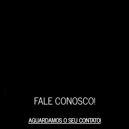
"
FALE CONOSCO!
AGUARDAMOS O SEU CONTATO!