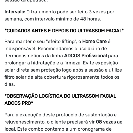
Intervalo:
O tratamento pode ser feito 3 vezes por
semana, com intervalo mínimo de 48 horas.
*CUIDADOS ANTES E DEPOIS DO ULTRASSOM FACIAL*
Para manter o seu "efeito lifting", o
Home Care
é
indispensável. Recomendamos o uso diário de
dermocosméticos da linha
ADCOS Profissional
para
prolongar a hidratação e a firmeza. Evite exposição
solar direta sem proteção logo após a sessão e utilize
filtro solar de alta cobertura rigorosamente todos os
dias.
*OBSERVAÇÃO LOGÍSTICA DO ULTRASSOM FACIAL
ADCOS PRO*
Para a execução deste protocolo de sustentação e
rejuvenescimento, o cliente precisará vir
08 vezes ao
local
. Este combo contempla um cronograma de