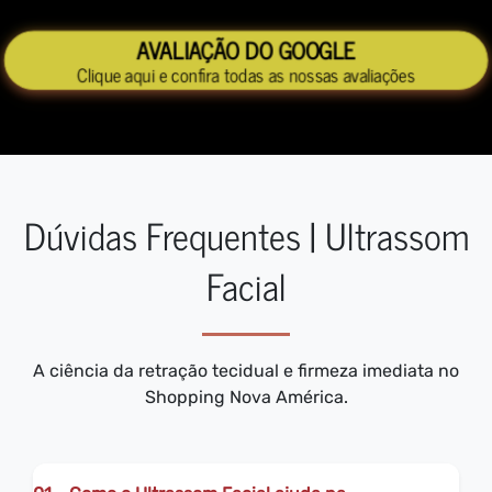
AVALIAÇÃO DO GOOGLE
Clique aqui e confira todas as nossas avaliações
Dúvidas Frequentes | Ultrassom
Facial
A ciência da retração tecidual e firmeza imediata no
Shopping Nova América.