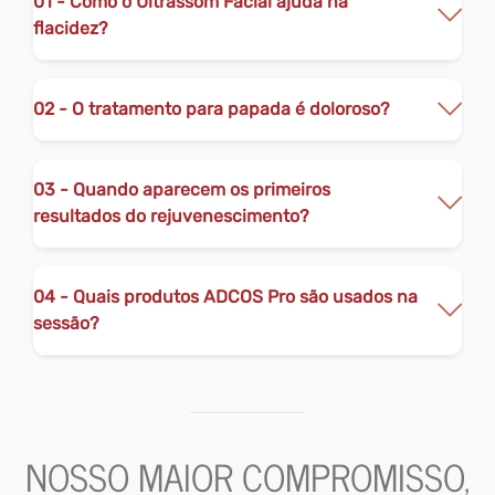
01 - Como o Ultrassom Facial ajuda na
flacidez?
02 - O tratamento para papada é doloroso?
03 - Quando aparecem os primeiros
resultados do rejuvenescimento?
04 - Quais produtos ADCOS Pro são usados na
sessão?
NOSSO MAIOR COMPROMISSO,