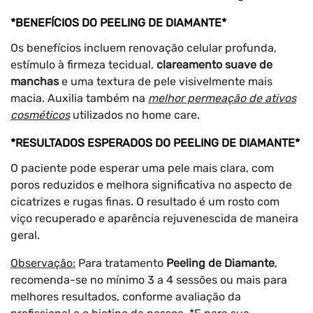
*BENEFÍCIOS DO PEELING DE DIAMANTE*
Os benefícios incluem renovação celular profunda,
estímulo à firmeza tecidual,
clareamento suave de
manchas
e uma textura de pele visivelmente mais
macia. Auxilia também na
melhor permeação de ativos
cosméticos
utilizados no home care.
*RESULTADOS ESPERADOS DO PEELING DE DIAMANTE*
O paciente pode esperar uma pele mais clara, com
poros reduzidos e melhora significativa no aspecto de
cicatrizes e rugas finas. O resultado é um rosto com
viço recuperado e aparência rejuvenescida de maneira
geral.
Observação:
Para tratamento
Peeling de Diamante
,
recomenda-se no mínimo 3 a 4 sessões ou mais para
melhores resultados, conforme avaliação da