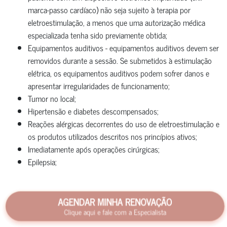
marca-passo cardíaco) não seja sujeito à terapia por
eletroestimulação, a menos que uma autorização médica
especializada tenha sido previamente obtida;
Equipamentos auditivos - equipamentos auditivos devem ser
removidos durante a sessão. Se submetidos à estimulação
elétrica, os equipamentos auditivos podem sofrer danos e
apresentar irregularidades de funcionamento;
Tumor no local;
Hipertensão e diabetes descompensados;
Reações alérgicas decorrentes do uso de eletroestimulação e
os produtos utilizados descritos nos princípios ativos;
Imediatamente após operações cirúrgicas;
Epilepsia;
AGENDAR MINHA RENOVAÇÃO
Clique aqui e fale com a Especialista