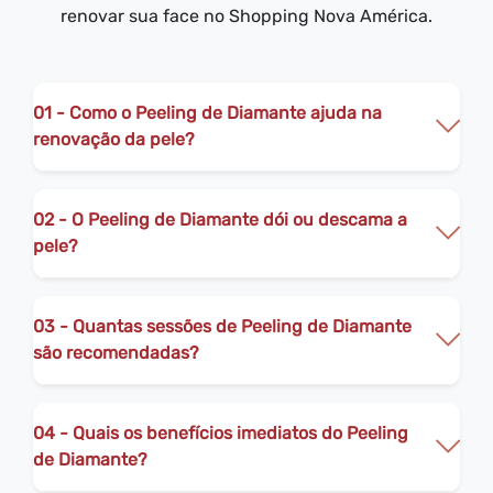
renovar sua face no Shopping Nova América.
01 - Como o Peeling de Diamante ajuda na
renovação da pele?
02 - O Peeling de Diamante dói ou descama a
pele?
03 - Quantas sessões de Peeling de Diamante
são recomendadas?
04 - Quais os benefícios imediatos do Peeling
de Diamante?