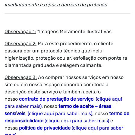
imediatamente e repor a barreira de proteção
.
Observação 1:
*Imagens Meramente Ilustrativas.
Observação 2:
Para este procedimento, o cliente
passará por um protocolo técnico que inclui
higienização, proteção ocular, esfoliação com ponteira
diamantada graduada e selagem calmante.
Observação 3:
Ao comprar nossos serviços em nosso
site ou em nosso espaço concorda com toda a
descrição deste serviço e também aceita o
nosso
contrato de prestação de serviço
(clique aqui
para saber mais)
, nosso
termo de aceite – áreas
sensíveis
(clique aqui para saber mais)
, nosso
termo de
responsabilidade
(clique aqui para saber mais)
e
nossa
política de privacidade
(clique aqui para saber