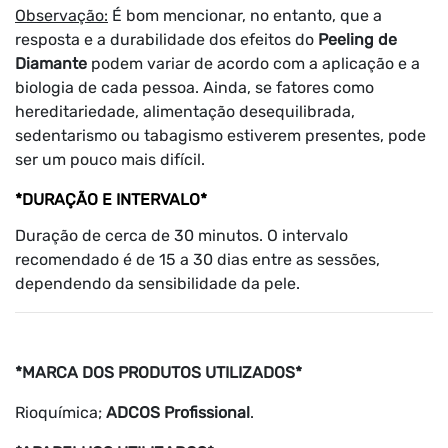
Observação:
É bom mencionar, no entanto, que a
resposta e a durabilidade dos efeitos do
Peeling de
Diamante
podem variar de acordo com a aplicação e a
biologia de cada pessoa. Ainda, se fatores como
hereditariedade, alimentação desequilibrada,
sedentarismo ou tabagismo estiverem presentes, pode
ser um pouco mais difícil.
*DURAÇÃO E INTERVALO*
Duração de cerca de 30 minutos. O intervalo
recomendado é de 15 a 30 dias entre as sessões,
dependendo da sensibilidade da pele.
*MARCA DOS PRODUTOS UTILIZADOS*
Rioquímica;
ADCOS Profissional
.