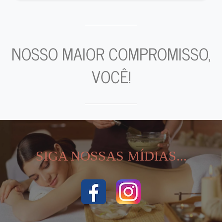
NOSSO MAIOR COMPROMISSO,
VOCÊ!
SIGA NOSSAS MÍDIAS...