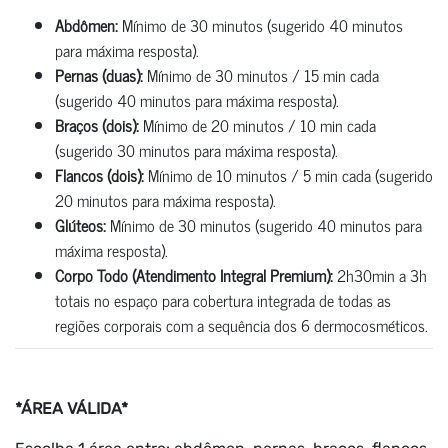
Abdômen:
Mínimo de 30 minutos (sugerido 40 minutos
para máxima resposta).
Pernas (duas):
Mínimo de 30 minutos / 15 min cada
(sugerido 40 minutos para máxima resposta).
Braços (dois):
Mínimo de 20 minutos / 10 min cada
(sugerido 30 minutos para máxima resposta).
Flancos (dois):
Mínimo de 10 minutos / 5 min cada (sugerido
20 minutos para máxima resposta).
Glúteos:
Mínimo de 30 minutos (sugerido 40 minutos para
máxima resposta).
Corpo Todo (Atendimento Integral Premium):
2h30min a 3h
totais no espaço para cobertura integrada de todas as
regiões corporais com a sequência dos 6 dermocosméticos.
*ÁREA VÁLIDA*