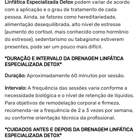
Linfática Especializada Detox
podem variar de acordo
com a aplicação e o grau de tratamento de cada
pessoa. Ainda, se fatores como hereditariedade,
alimentação desequilibrada, alto nível de estresse
(aumento do cortisol, mais conhecido como hormônio
do estresse), sedentarismo ou tabagismo estiverem
presentes, pode ser um pouco mais difícil.
*DURAÇÃO E INTERVALO DA DRENAGEM LINFÁTICA
ESPECIALIZADA DETOX*
Duração:
Aproximadamente 60 minutos por sessão.
Intervalo:
A frequência das sessões varia conforme a
necessidade biológica e o nível de retenção de líquidos.
Para objetivos de remodelação corporal e firmeza,
recomenda-se a frequência de 2 a 3 vezes por semana,
ou conforme orientação técnica da profissional.
*CUIDADOS ANTES E DEPOIS DA DRENAGEM LINFÁTICA
ESPECIALIZADA DETOX*