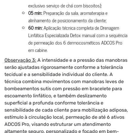
exclusivo serviço de chá com biscoitos);
05 min:
Preparação da sala, aromaterapia e
alinhamento de posicionamento da cliente;
60 min:
Aplicação técnica completa de Drenagem
Linfática Especializada Detox manual com a sequência
de permeação dos 6 dermocosméticos ADCOS Pro
em cabine.
Observação 3:
A intensidade e a pressão das manobras
serão ajustadas rigorosamente conforme a tolerância
tecidual e a sensibilidade individual do cliente. A
técnica combina movimentos com manobras leves de
bombeamentos sutis com pressão em bracelete para
escoamento linfático, e também deslizamento
superficial a profunda conforme tolerância e
sensibilidade de cada cliente para mobilização adiposa,
estímulo à circulação local, permeação de até 6 ativos
ADCOS Pro, visando estruturar um atendimento
altamente seguro, personalizado e focado em bem-